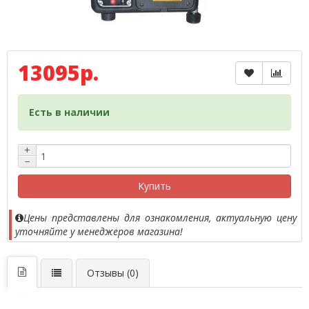
13095р.
Есть в наличии
+
−
Купить
Цены представлены для ознакомления, актуальную цену
уточняйте у менеджеров магазина!
Отзывы (0)