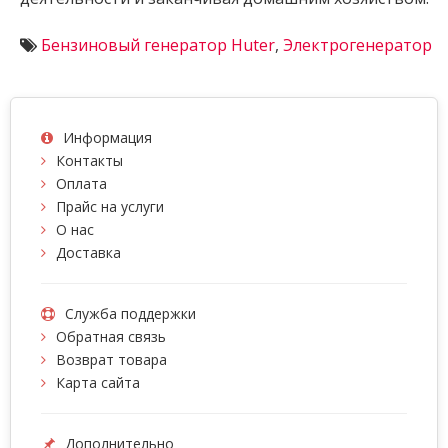
Бензиновый генератор Huter
,
Электрогенератор
Информация
Контакты
Оплата
Прайс на услуги
О нас
Доставка
Служба поддержки
Обратная связь
Возврат товара
Карта сайта
Дополнительно