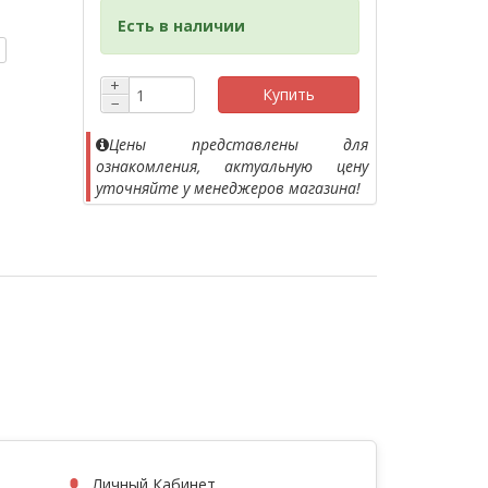
Есть в наличии
+
Купить
−
Цены представлены для
ознакомления, актуальную цену
уточняйте у менеджеров магазина!
Личный Кабинет