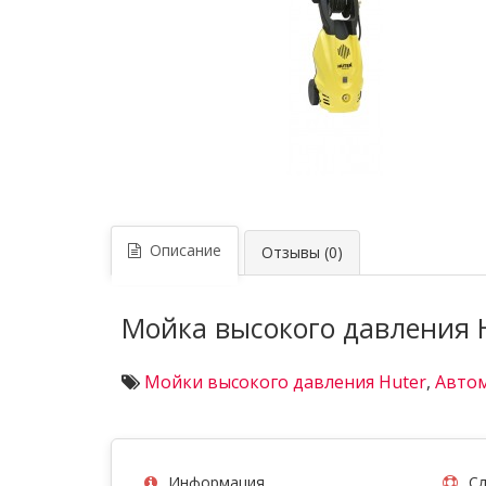
Описание
Отзывы (0)
Мойка высокого давления 
Мойки высокого давления Huter
,
Авто
Информация
Сл