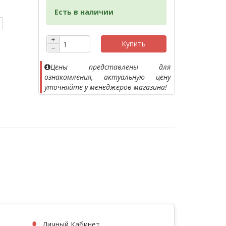
Есть в наличии
+
Купить
−
Цены представлены для
ознакомления, актуальную цену
уточняйте у менеджеров магазина!
Личный Кабинет