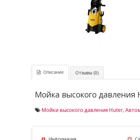
Описание
Отзывы (0)
Мойка высокого давления 
Мойки высокого давления Huter
,
Авто
Информация
Сл