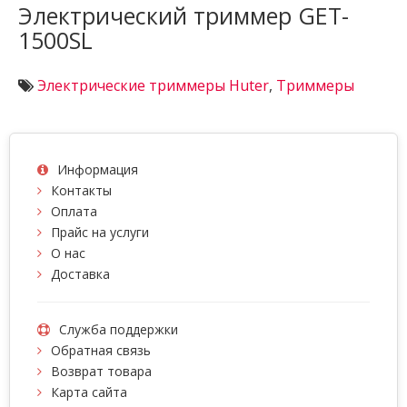
Электрический триммер GET-
1500SL
Электрические триммеры Huter
,
Триммеры
Информация
Контакты
Оплата
Прайс на услуги
О нас
Доставка
Служба поддержки
Обратная связь
Возврат товара
Карта сайта