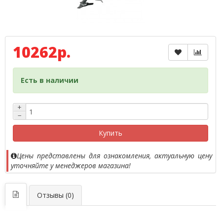
10262р.
Есть в наличии
+
−
Купить
Цены представлены для ознакомления, актуальную цену
уточняйте у менеджеров магазина!
Отзывы (0)