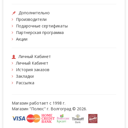
Дополнительно
Производители
Подарочные сертификаты
Партнерская программа
Акции
Личный Кабинет
Личный Кабинет
История заказов
Закладки
Рассылка
Магазин работает с 1998 г.
Магазин "Полюс" г. Волгоград © 2026.