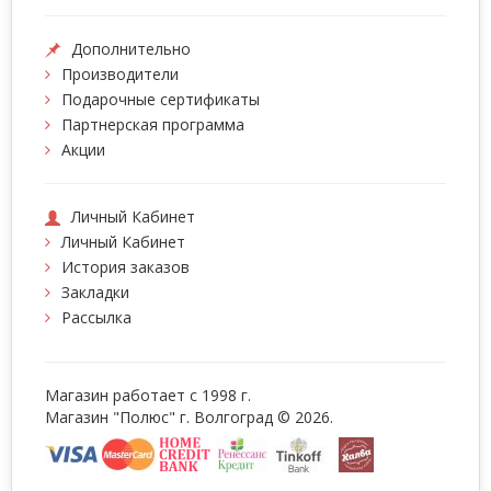
Дополнительно
Производители
Подарочные сертификаты
Партнерская программа
Акции
Личный Кабинет
Личный Кабинет
История заказов
Закладки
Рассылка
Магазин работает с 1998 г.
Магазин "Полюс" г. Волгоград © 2026.