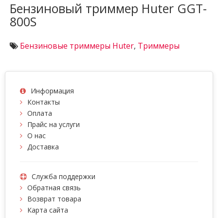
Бензиновый триммер Huter GGT-
800S
Бензиновые триммеры Huter
,
Триммеры
Информация
Контакты
Оплата
Прайс на услуги
О нас
Доставка
Служба поддержки
Обратная связь
Возврат товара
Карта сайта