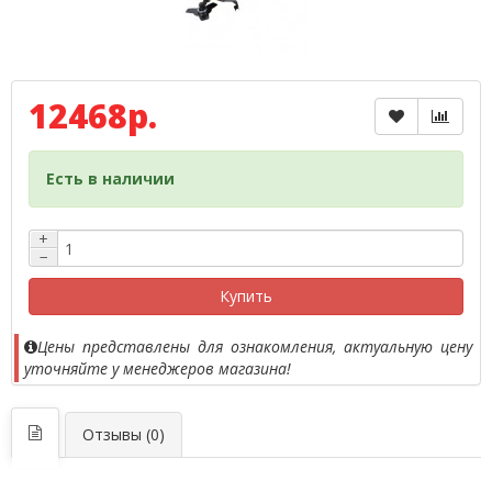
12468р.
Есть в наличии
+
−
Купить
Цены представлены для ознакомления, актуальную цену
уточняйте у менеджеров магазина!
Отзывы (0)