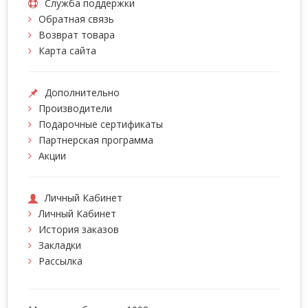
Служба поддержки
Обратная связь
Возврат товара
Карта сайта
Дополнительно
Производители
Подарочные сертификаты
Партнерская программа
Акции
Личный Кабинет
Личный Кабинет
История заказов
Закладки
Рассылка