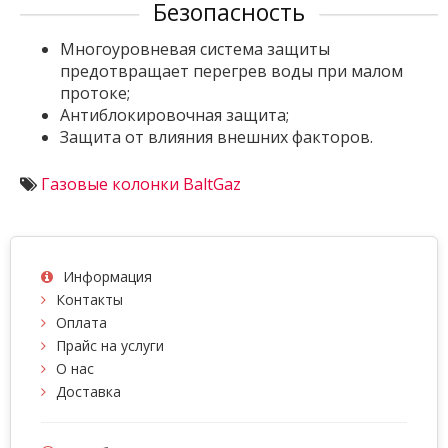
Безопасность
Многоуровневая система защиты
предотвращает перегрев воды при малом
протоке;
Антиблокировочная защита;
Защита от влияния внешних факторов.
Газовые колонки BaltGaz
Информация
Контакты
Оплата
Прайс на услуги
О нас
Доставка