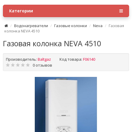
Категории
Водонагреватели
Газовые колонки
Neva
Газовая
колонка NEVA 4510
Газовая колонка NEVA 4510
Производитель:
Baltgaz
Код товара:
F06140
0 отзывов