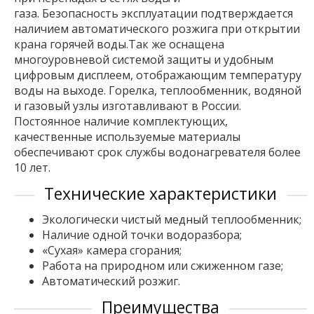
газа. Безопасность эксплуатации подтверждается
наличием автоматического розжига при открытии
крана горячей воды.Так же оснащена
многоуровневой системой защиты и удобным
цифровым дисплеем, отображающим температуру
воды на выходе. Горелка, теплообменник, водяной
и газовый узлы изготавливают в России.
Постоянное наличие комплектующих,
качественные используемые материалы
обеспечивают срок службы водонагревателя более
10 лет.
Технические характеристики
Экологически чистый медный теплообменник;
Наличие одной точки водоразбора;
«Сухая» камера сгорания;
Работа на природном или сжиженном газе;
Автоматический розжиг.
Преимущества