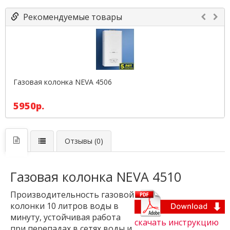
Рекомендуемые товары
Газовая колонка NEVA 4506
5950р.
Отзывы (0)
Газовая колонка NEVA 4510
Производительность газовой
колонки 10 литров воды в
минуту, устойчивая работа
скачать инструкцию
при перепадах в сетях воды и