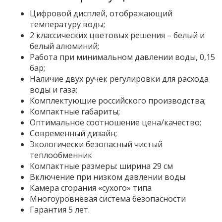
Цифровой дисплей, отображающий
температуру воды;
2 классических цветовых решения – белый и
белый алюминий;
Работа при минимальном давлении воды, 0,15
бар;
Наличие двух ручек регулировки для расхода
воды и газа;
Комплектующие российского производства;
Компактные габариты;
Оптимальное соотношение цена/качество;
Современный дизайн;
Экологически безопасный чистый
теплообменник
Компактные размеры: ширина 29 см
Включение при низком давлении воды
Камера сгорания «сухого» типа
Многоуровневая система безопасности
Гарантия 5 лет.