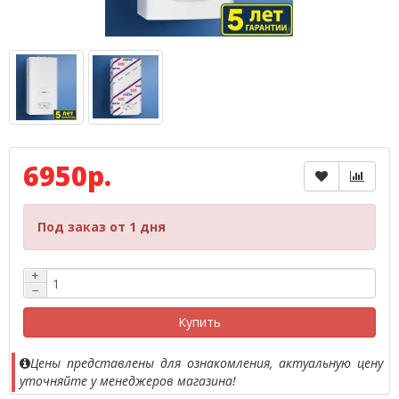
6950р.
Под заказ от 1 дня
+
−
Купить
Цены представлены для ознакомления, актуальную цену
уточняйте у менеджеров магазина!