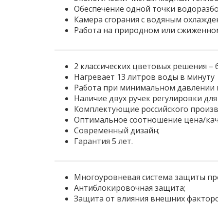
Обеспечение одной точки водоразбо
Камера сгорания с водяным охлажде
Работа на природном или сжиженном
2 классических цветовых решения –
Нагревает 13 литров воды в минуту
Работа при минимальном давлении во
Наличие двух ручек регулировки для 
Комплектующие российского произв
Оптимальное соотношение цена/кач
Современный дизайн;
Гарантия 5 лет.
Многоуровневая система защиты пр
Антиблокировочная защита;
Защита от влияния внешних факторо