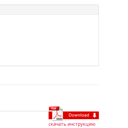
скачать инструкцию