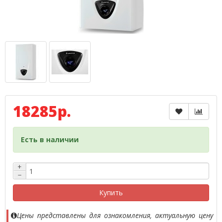
18285р.
Есть в наличии
+
−
Купить
Цены представлены для ознакомления, актуальную цену