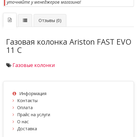
уточняйте у менеджеров магазина!
Отзывы (0)
Газовая колонка Ariston FAST EVO
11 С
Газовые колонки
Информация
Контакты
Оплата
Прайс на услуги
О нас
Доставка