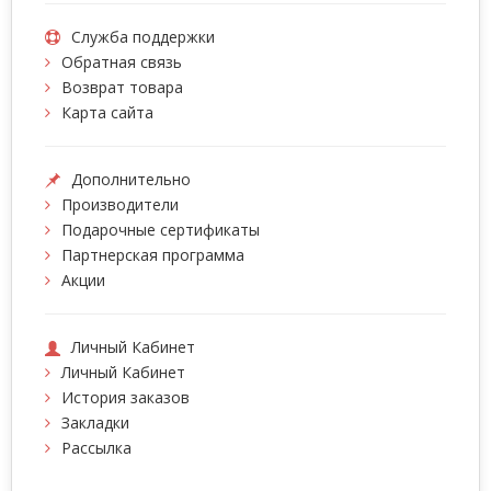
Служба поддержки
Обратная связь
Возврат товара
Карта сайта
Дополнительно
Производители
Подарочные сертификаты
Партнерская программа
Акции
Личный Кабинет
Личный Кабинет
История заказов
Закладки
Рассылка