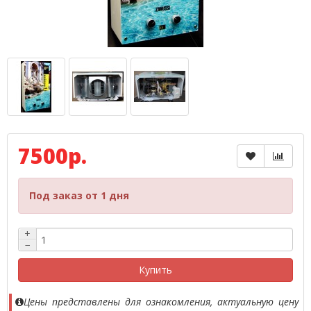
7500р.
Под заказ от 1 дня
+
−
Купить
Цены представлены для ознакомления, актуальную цену