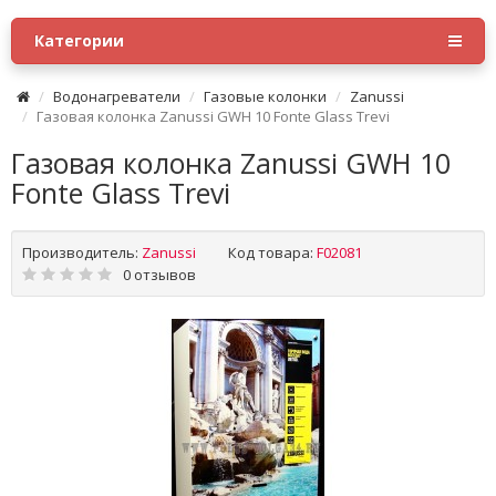
Категории
Водонагреватели
Газовые колонки
Zanussi
Газовая колонка Zanussi GWH 10 Fonte Glass Trevi
Газовая колонка Zanussi GWH 10
Fonte Glass Trevi
Производитель:
Zanussi
Код товара:
F02081
0 отзывов