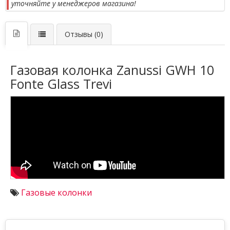
уточняйте у менеджеров магазина!
Отзывы (0)
Газовая колонка Zanussi GWH 10
Fonte Glass Trevi
Газовые колонки