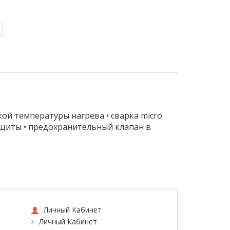
ой температуры нагрева • сварка micro
защиты • предохранительный клапан в
Личный Кабинет
Личный Кабинет