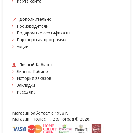
Карта сайта
Дополнительно
Производители
Подарочные сертификаты
Партнерская программа
Акции
Личный Кабинет
Личный Кабинет
История заказов
Закладки
Рассылка
Магазин работает с 1998 г.
Магазин "Полюс" г. Волгоград © 2026.