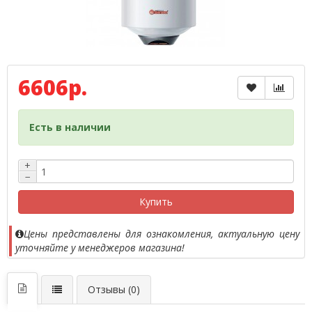
6606р.
Есть в наличии
+
−
Купить
Цены представлены для ознакомления, актуальную цену
уточняйте у менеджеров магазина!
Отзывы (0)