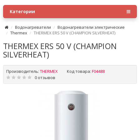
Категории
Водонагреватели
Водонагреватели электрические
Thermex
THERMEX ERS 50 V (CHAMPION SILVERHEAT)
THERMEX ERS 50 V (CHAMPION
SILVERHEAT)
Производитель:
THERMEX
Код товара:
F04488
0 отзывов