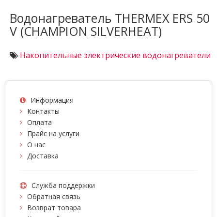
Водонагреватель THERMEX ERS 50
V (CHAMPION SILVERHEAT)
Накопительные электрические водонагреватели
Информация
Контакты
Оплата
Прайс на услуги
О нас
Доставка
Служба поддержки
Обратная связь
Возврат товара