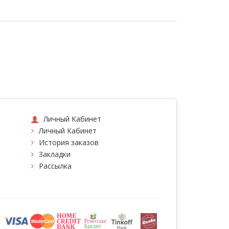
Личный Кабинет
Личный Кабинет
История заказов
Закладки
Рассылка