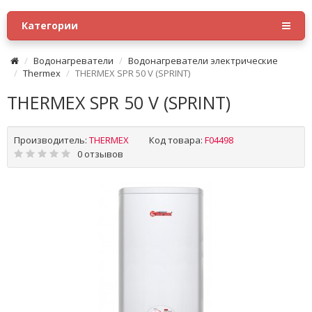
Категории
Водонагреватели
Водонагреватели электрические
Thermex
THERMEX SPR 50 V (SPRINT)
THERMEX SPR 50 V (SPRINT)
Производитель:
THERMEX
Код товара:
F04498
0 отзывов