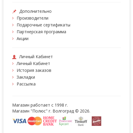
Дополнительно
Производители
Подарочные сертификаты
Партнерская программа
Акции
Личный Кабинет
Личный Кабинет
История заказов
Закладки
Рассылка
Магазин работает с 1998 г.
Магазин "Полюс" г. Волгоград © 2026.