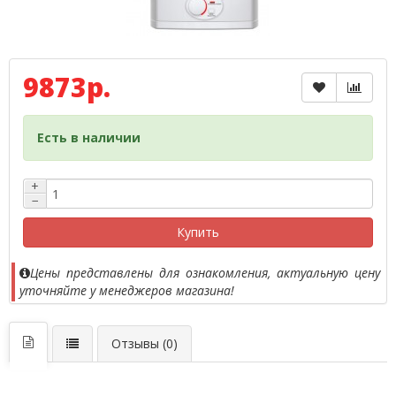
9873р.
Есть в наличии
+
−
Купить
Цены представлены для ознакомления, актуальную цену
уточняйте у менеджеров магазина!
Отзывы (0)