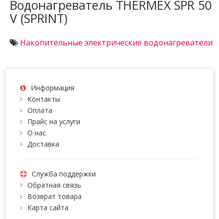
Водонагреватель THERMEX SPR 50
V (SPRINT)
Накопительные электрические водонагреватели
Информация
Контакты
Оплата
Прайс на услуги
О нас
Доставка
Служба поддержки
Обратная связь
Возврат товара
Карта сайта