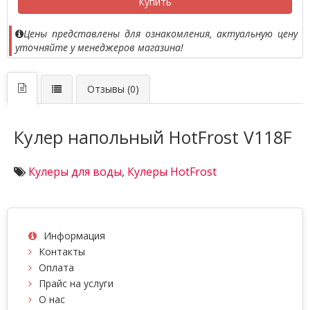
Купить
Цены представлены для ознакомления, актуальную цену
уточняйте у менеджеров магазина!
Отзывы (0)
Кулер напольный HotFrost V118F
Кулеры для воды
,
Кулеры HotFrost
Информация
Контакты
Оплата
Прайс на услуги
О нас