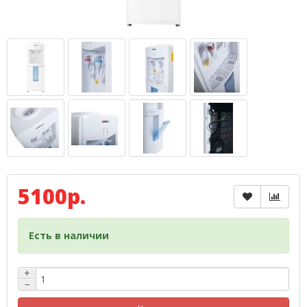
5100р.
Есть в наличии
+
−