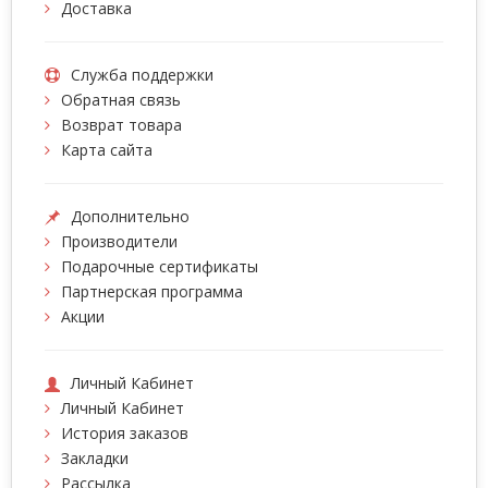
Доставка
Служба поддержки
Обратная связь
Возврат товара
Карта сайта
Дополнительно
Производители
Подарочные сертификаты
Партнерская программа
Акции
Личный Кабинет
Личный Кабинет
История заказов
Закладки
Рассылка