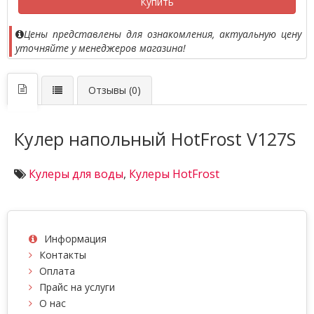
Купить
Цены представлены для ознакомления, актуальную цену
уточняйте у менеджеров магазина!
Отзывы (0)
Кулер напольный HotFrost V127S
Кулеры для воды
,
Кулеры HotFrost
Информация
Контакты
Оплата
Прайс на услуги
О нас