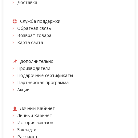
Доставка
Служба поддержки
Обратная связь
Возврат товара
Карта сайта
Дополнительно
Производители
Подарочные сертификаты
Партнерская программа
Акции
Личный Кабинет
Личный Кабинет
История заказов
Закладки
Рассылка