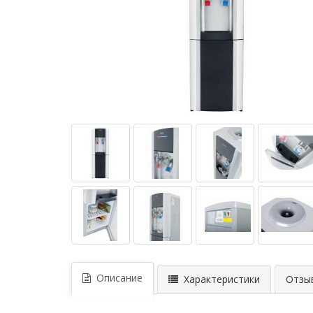
Описание
Характеристики
Отзыв