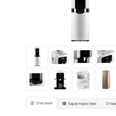
Описание
Характеристики
Отзыв