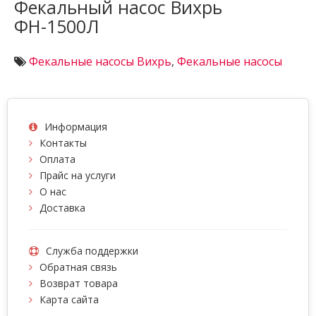
Фекальный насос Вихрь
ФН-1500Л
Фекальные насосы Вихрь
,
Фекальные насосы
Информация
Контакты
Оплата
Прайс на услуги
О нас
Доставка
Служба поддержки
Обратная связь
Возврат товара
Карта сайта