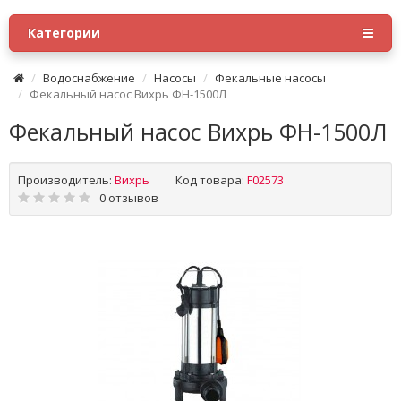
Категории
Водоснабжение
Насосы
Фекальные насосы
Фекальный насос Вихрь ФН-1500Л
Фекальный насос Вихрь ФН-1500Л
Производитель:
Вихрь
Код товара:
F02573
0 отзывов