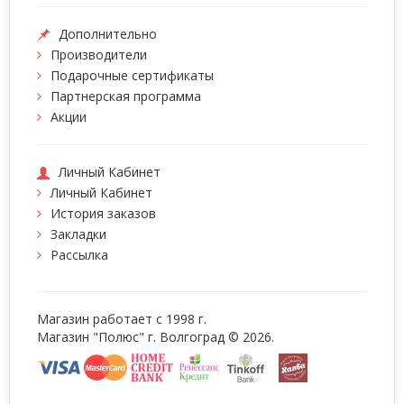
Дополнительно
Производители
Подарочные сертификаты
Партнерская программа
Акции
Личный Кабинет
Личный Кабинет
История заказов
Закладки
Рассылка
Магазин работает с 1998 г.
Магазин "Полюс" г. Волгоград © 2026.