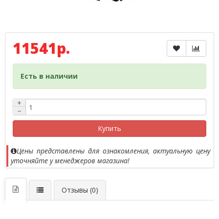
11541р.
Есть в наличии
+
−
Купить
Цены представлены для ознакомления, актуальную цену
уточняйте у менеджеров магазина!
Отзывы (0)