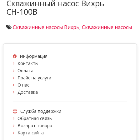
Скважинный насос Вихрь
СН-100B
Скважинные насосы Вихрь
,
Скважинные насосы
Информация
Контакты
Оплата
Прайс на услуги
О нас
Доставка
Служба поддержки
Обратная связь
Возврат товара
Карта сайта