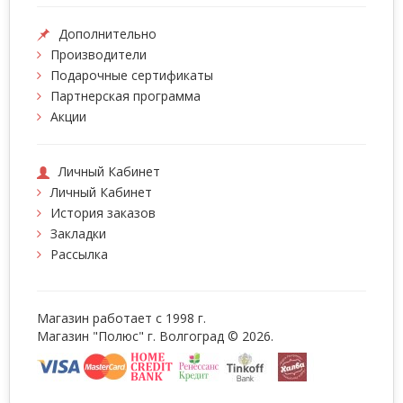
Дополнительно
Производители
Подарочные сертификаты
Партнерская программа
Акции
Личный Кабинет
Личный Кабинет
История заказов
Закладки
Рассылка
Магазин работает с 1998 г.
Магазин "Полюс" г. Волгоград © 2026.