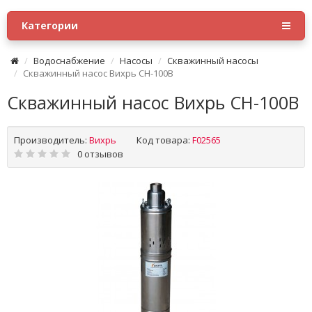
Категории
Водоснабжение
Насосы
Скважинный насосы
Скважинный насос Вихрь СН-100B
Скважинный насос Вихрь СН-100B
Производитель:
Вихрь
Код товара:
F02565
0 отзывов