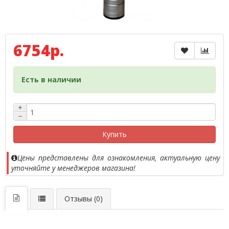
6754р.
Есть в наличии
+
−
Купить
Цены представлены для ознакомления, актуальную цену
уточняйте у менеджеров магазина!
Отзывы (0)