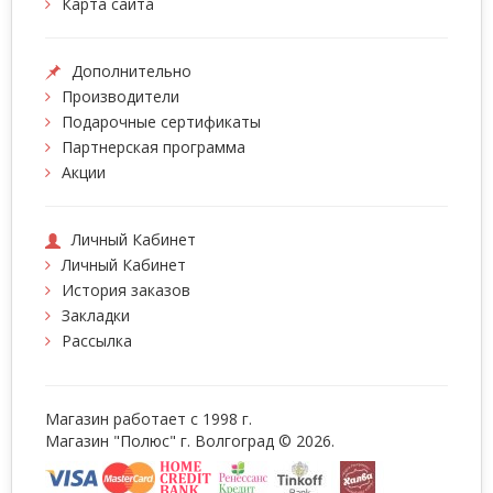
Карта сайта
Дополнительно
Производители
Подарочные сертификаты
Партнерская программа
Акции
Личный Кабинет
Личный Кабинет
История заказов
Закладки
Рассылка
Магазин работает с 1998 г.
Магазин "Полюс" г. Волгоград © 2026.