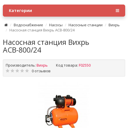
Категории
Водоснабжение
Насосы
Насосные станции
Вихрь
Насосная станция Вихрь АСВ-800/24
Насосная станция Вихрь
АСВ-800/24
Производитель:
Вихрь
Код товара:
F02550
0 отзывов