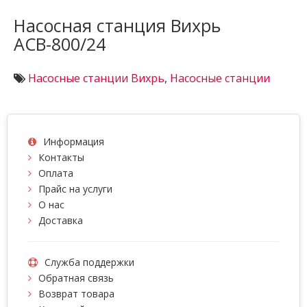
Насосная станция Вихрь
АСВ-800/24
Насосные станции Вихрь
,
Насосные станции
Информация
Контакты
Оплата
Прайс на услуги
О нас
Доставка
Служба поддержки
Обратная связь
Возврат товара