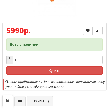
5990р.
Есть в наличии
+
−
Купить
Цены представлены для ознакомления, актуальную цену
уточняйте у менеджеров магазина!
Отзывы (0)