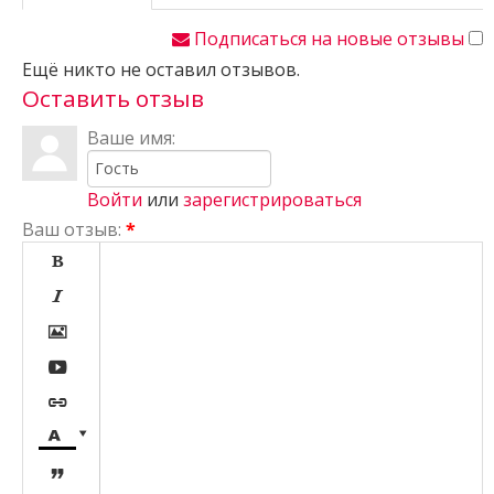
Подписаться на новые отзывы
Ещё никто не оставил отзывов.
Оставить отзыв
Ваше имя:
Войти
или
зарегистрироваться
Ваш отзыв:
*







