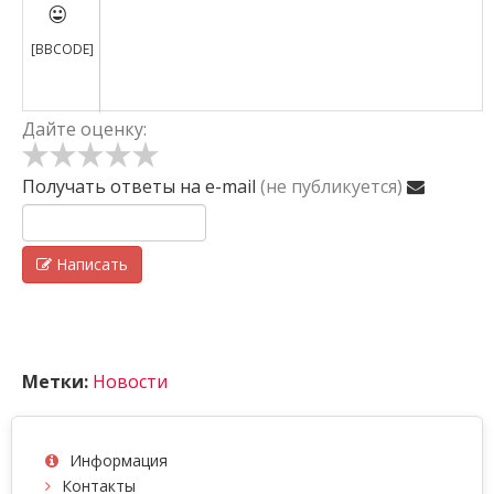

[BBCODE]
Дайте оценку:
Получать ответы
на e-mail
(не публикуется)
Написать
Метки:
Новости
Информация
Контакты