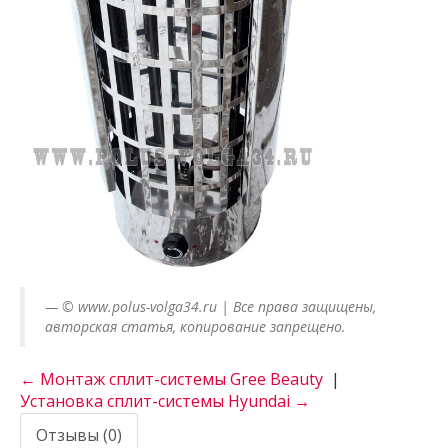
© www.polus-volga34.ru | Все права защищены,
авторская статья, копирование запрещено.
← Монтаж сплит-системы Gree Beauty
|
Установка сплит-системы Hyundai →
Отзывы (0)