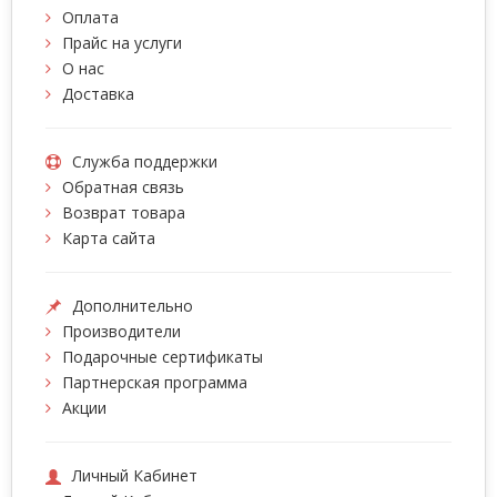
Оплата
Прайс на услуги
О нас
Доставка
Служба поддержки
Обратная связь
Возврат товара
Карта сайта
Дополнительно
Производители
Подарочные сертификаты
Партнерская программа
Акции
Личный Кабинет