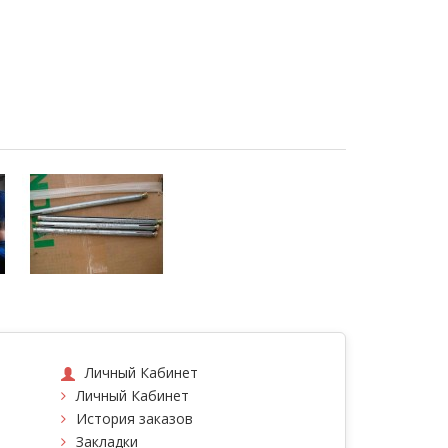
Личный Кабинет
Личный Кабинет
История заказов
Закладки