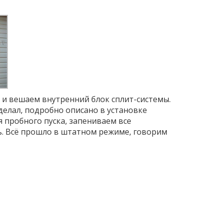
 и вешаем внутренний блок сплит-системы.
делал, подробно описано в установке
 пробного пуска, запениваем все
ь. Всё прошло в штатном режиме, говорим