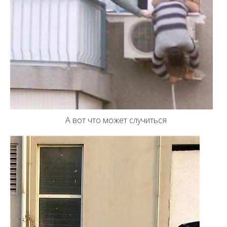
А вот что может случиться