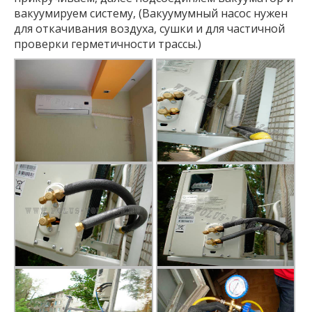
вакуумируем систему, (Вакуумумный насос нужен
для откачивания воздуха, сушки и для частичной
проверки герметичности трассы.)