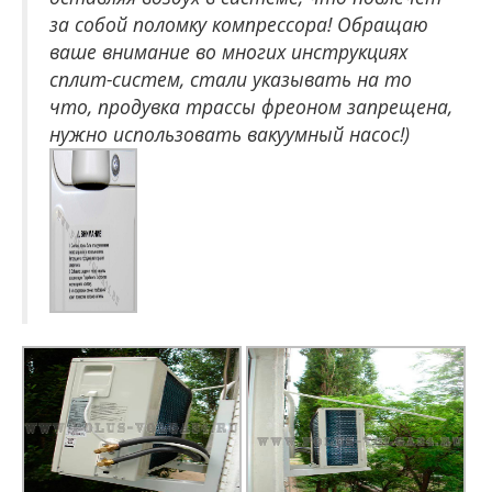
за собой поломку компрессора! Обращаю
ваше внимание во многих инструкциях
сплит-систем, стали указывать на то
что, продувка трассы фреоном запрещена,
нужно использовать вакуумный насос!)