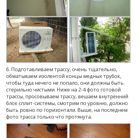
6. Подготавливаем трассу, очень тщательно,
обматываем изолентой концы медных трубок,
чтобы туда нечего не попало, они должны быть
стерильно чистыми. Ниже на 2-4 фото готовой
трассы, просовываем трассу, вешаем внутренний
блок сплит-системы, смотрим по уровню, должно
быть ровно по горизонтали. Выше, на последнем
фото трасса только что протянута.