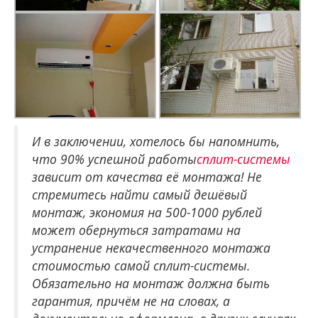
И в заключении, хотелось бы напомнить,
что 90% успешной работы
сплит-системы
зависит от качества её монтажа! Не
стремитесь найти самый дешёвый
монтаж, экономия на 500-1000 рублей
может обернуться затратами на
устранение некачественного монтажа
стоимостью самой сплит-системы.
Обязательно на монтаж должна быть
гарантия, причём не на словах, а