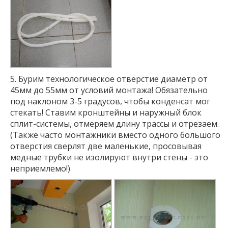
5. Бурим технологическое отверстие диаметр от
45мм до 55мм от условий монтажа! Обязательно
под наклоном 3-5 градусов, чтобы конденсат мог
стекать! Ставим кронштейны и наружный блок
сплит-системы, отмеряем длину трассы и отрезаем.
(Также часто монтажники вместо одного большого
отверстия сверлят две маленькие, просовывая
медные трубки не изолируют внутри стены - это
неприемлемо!)