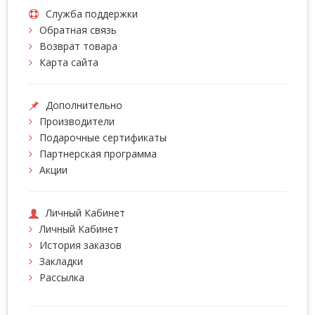
Служба поддержки
Обратная связь
Возврат товара
Карта сайта
Дополнительно
Производители
Подарочные сертификаты
Партнерская программа
Акции
Личный Кабинет
Личный Кабинет
История заказов
Закладки
Рассылка