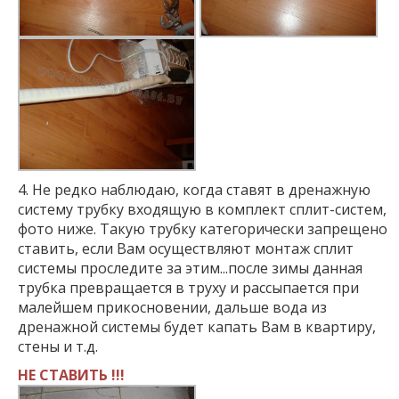
4. Не редко наблюдаю, когда ставят в дренажную
систему трубку входящую в комплект сплит-систем,
фото ниже. Такую трубку категорически запрещено
ставить, если Вам осуществляют монтаж сплит
системы проследите за этим...после зимы данная
трубка превращается в труху и рассыпается при
малейшем прикосновении, дальше вода из
дренажной системы будет капать Вам в квартиру,
стены и т.д.
НЕ СТАВИТЬ !!!