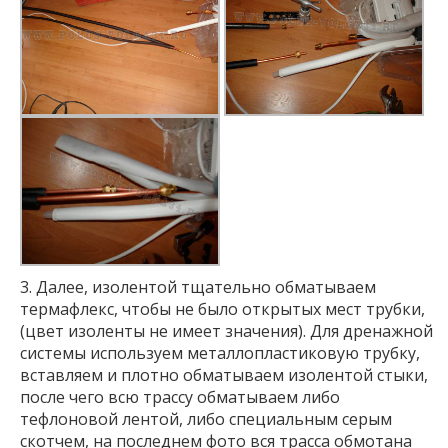
3. Далее, изолентой тщательно обматываем
термафлекс, чтобы не было открытых мест трубки,
(цвет изоленты не имеет значения). Для дренажной
системы используем металлопластиковую трубку,
вставляем и плотно обматываем изолентой стыки,
после чего всю трассу обматываем либо
тефлоновой лентой, либо специальным серым
скотчем, на последнем фото вся трасса обмотана