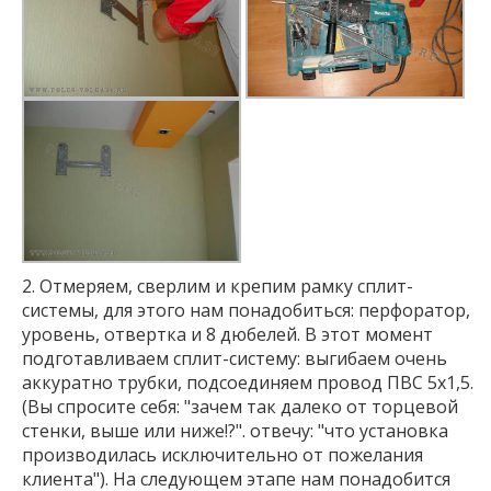
2. Отмеряем, сверлим и крепим рамку сплит-
системы, для этого нам понадобиться: перфоратор,
уровень, отвертка и 8 дюбелей. В этот момент
подготавливаем сплит-систему: выгибаем очень
аккуратно трубки, подсоединяем провод ПВС 5х1,5.
(Вы спросите себя: "зачем так далеко от торцевой
стенки, выше или ниже!?". отвечу: "что установка
производилась исключительно от пожелания
клиента"). На следующем этапе нам понадобится