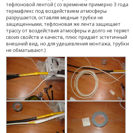
тефлоновой лентой ( со временем примерно 3 года
термафлекс под воздействием атмосферы
разрушается, оставляя медные трубки не
защищенными, тефлоновая же лента защищает
трассу от воздействия атмосферы и долго не теряет
своих свойств и качеств, плюс придаёт эстетичный
внешний вид, но для удешевления монтажа, трубки
не обматывают.)