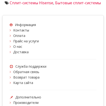
Сплит-системы Hisense
,
Бытовые сплит-системы
Информация
Контакты
Оплата
Прайс на услуги
О нас
Доставка
Служба поддержки
Обратная связь
Возврат товара
Карта сайта
Дополнительно
Производители