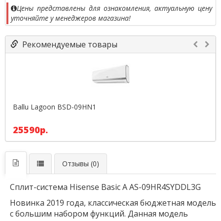
Цены представлены для ознакомления, актуальную цену
уточняйте у менеджеров магазина!
Рекомендуемые товары
Ballu Lagoon BSD-09HN1
25590р.
Отзывы (0)
Сплит-система Hisense Basic A AS-09HR4SYDDL3G
Новинка 2019 года, классическая бюджетная модель
с большим набором функций. Данная модель