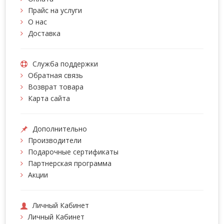
Прайс на услуги
О нас
Доставка
Служба поддержки
Обратная связь
Возврат товара
Карта сайта
Дополнительно
Производители
Подарочные сертификаты
Партнерская программа
Акции
Личный Кабинет
Личный Кабинет