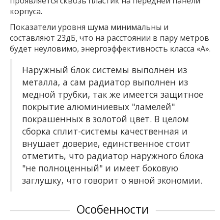
проявляется сквозь пластик на передней панели
корпуса.
Показатели уровня шума минимальны и
составляют 23дБ, что на расстоянии в пару метров
будет неуловимо, энергоэффективность класса «А».
Наружный блок системы выполнен из
металла, а сам радиатор выполнен из
медной трубки, так же имеется защитное
покрытие алюминиевых "ламелей"
покрашенных в золотой цвет. В целом
сборка сплит-системы качественная и
внушает доверие, единственное стоит
отметить, что радиатор наружного блока
"не полноценный" и имеет боковую
заглушку, что говорит о явной экономии.
Особенности