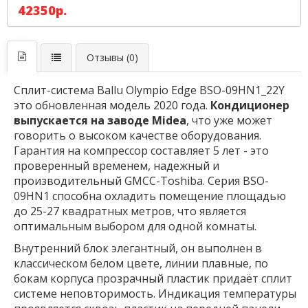
42350р.
Отзывы (0)
Сплит-система Ballu Olympio Edge BSO-09HN1_22Y
это обновленная модель 2020 года.
Кондиционер
выпускается на заводе Midea
, что уже может
говорить о высоком качестве оборудования.
Гарантия на компрессор составляет 5 лет - это
проверенный временем, надежный и
производительный GMCC-Toshiba. Серия BSO-
09HN1 способна охладить помещение площадью
до 25-27 квадратных метров, что является
оптимальным выбором для одной комнаты.
Внутренний блок элегантный, он выполнен в
классическом белом цвете, линии плавные, по
бокам корпуса прозрачный пластик придаёт сплит
системе неповторимость. Индикация температуры