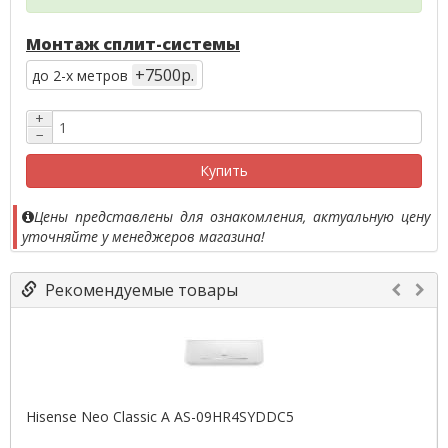
Монтаж сплит-системы
+7500р.
до 2-х метров
+
−
Купить
Цены представлены для ознакомления, актуальную цену
уточняйте у менеджеров магазина!
Рекомендуемые товары
Hisense Neo Classic A AS-09HR4SYDDC5