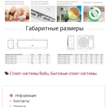
Габаритные размеры
Сплит-системы Ballu
,
Бытовые сплит-системы
Информация
Контакты
Оплата