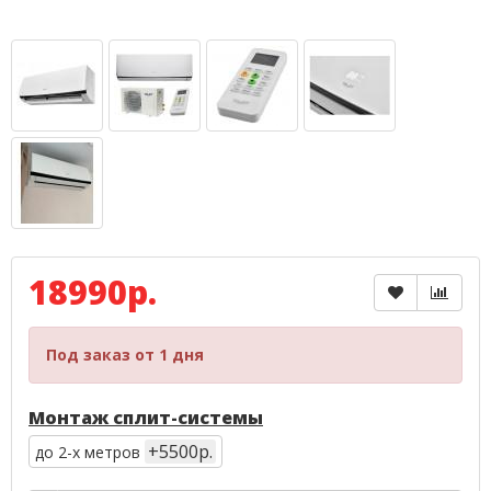
18990р.
Под заказ от 1 дня
Монтаж сплит-системы
+5500р.
до 2-х метров