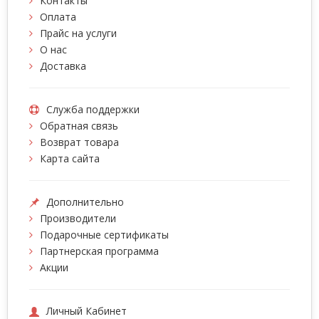
Контакты
Оплата
Прайс на услуги
О нас
Доставка
Служба поддержки
Обратная связь
Возврат товара
Карта сайта
Дополнительно
Производители
Подарочные сертификаты
Партнерская программа
Акции
Личный Кабинет