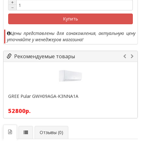
+
−
Купить
Цены представлены для ознакомления, актуальную цену
уточняйте у менеджеров магазина!
Рекомендуемые товары
GREE Pular GWH09AGA-K3NNA1A
52800р.
Отзывы (0)