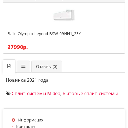
Ballu Olympio Legend BSW-09HN1_23Y
27990р.
Отзывы (0)
Новинка 2021 года
Сплит-системы Midea
,
Бытовые сплит-системы
Информация
Контакты