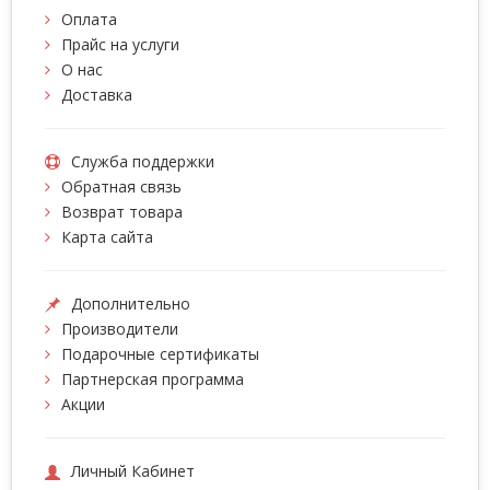
Оплата
Прайс на услуги
О нас
Доставка
Служба поддержки
Обратная связь
Возврат товара
Карта сайта
Дополнительно
Производители
Подарочные сертификаты
Партнерская программа
Акции
Личный Кабинет