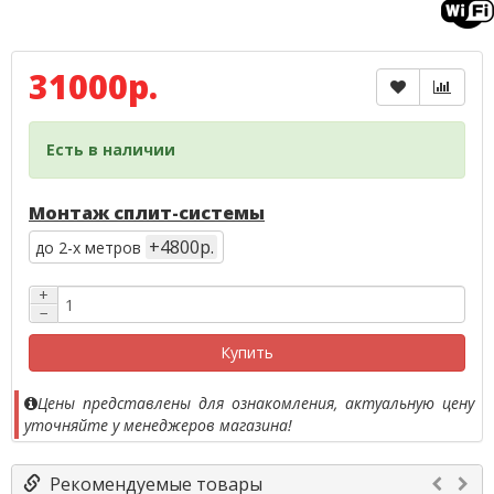
31000р.
Есть в наличии
Монтаж сплит-системы
+4800р.
до 2-х метров
+
−
Купить
Цены представлены для ознакомления, актуальную цену
уточняйте у менеджеров магазина!
Рекомендуемые товары