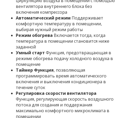
циркуляцию воздуха в помещении с помощью
вентилятора внутреннего блока без
включения компрессора
Автоматический режим
Поддерживает
комфортную температуру в помещении,
выбирая нужный режим работы
Режим обогрева
Включается тогда, когда
температура в помещении становится ниже
заданной
Умный старт
Функция, предотвращающая в
режиме обогрева подачу холодного воздуха в
помещение
Таймер Функция
, позволяющая
программировать время автоматического
включения и выключения кондиционера в
течение суток
Регулировка скорости вентилятора
Функция, регулирующая скорость воздушного
потока для создания и поддержания
максимально комфортного микроклимата в
помещении