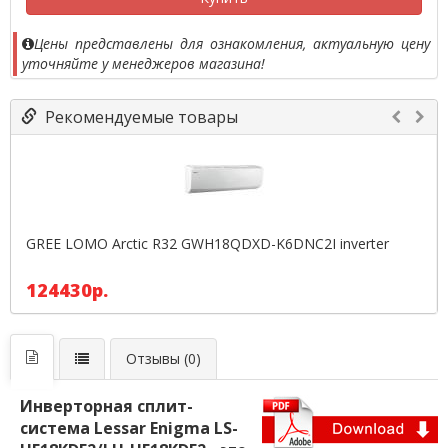
Цены представлены для ознакомления, актуальную цену
уточняйте у менеджеров магазина!
Рекомендуемые товары
GREE LOMO Arctic R32 GWH18QDXD-K6DNC2I inverter
124430р.
Отзывы (0)
Инверторная сплит-
система Lessar Enigma LS-