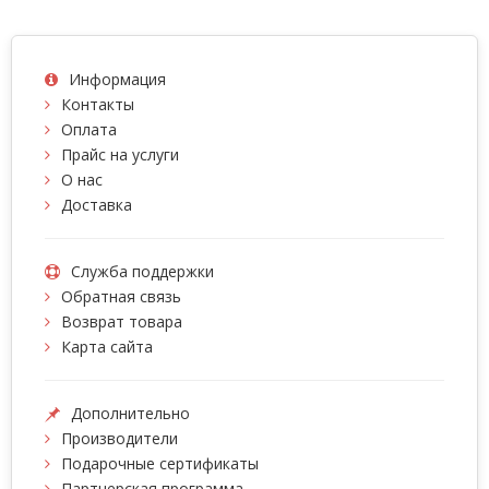
Информация
Контакты
Оплата
Прайс на услуги
О нас
Доставка
Служба поддержки
Обратная связь
Возврат товара
Карта сайта
Дополнительно
Производители
Подарочные сертификаты
Партнерская программа