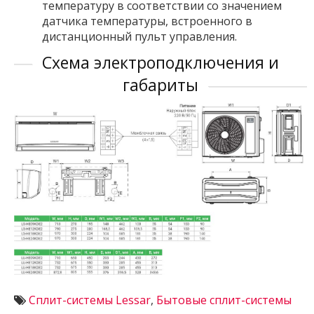
температуру в соответствии со значением
датчика температуры, встроенного в
дистанционный пульт управления.
Схема электроподключения и
габариты
Сплит-системы Lessar
,
Бытовые сплит-системы