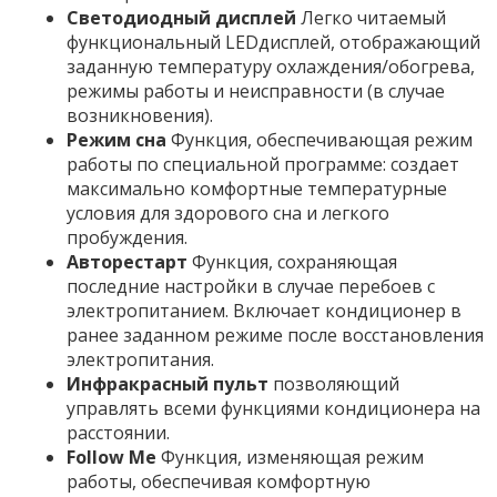
Светодиодный дисплей
Легко читаемый
функциональный LEDдисплей, отображающий
заданную температуру охлаждения/обогрева,
режимы работы и неисправности (в случае
возникновения).
Режим сна
Функция, обеспечивающая режим
работы по специальной программе: создает
максимально комфортные температурные
условия для здорового сна и легкого
пробуждения.
Авторестарт
Функция, сохраняющая
последние настройки в случае перебоев с
электропитанием. Включает кондиционер в
ранее заданном режиме после восстановления
электропитания.
Инфракрасный пульт
позволяющий
управлять всеми функциями кондиционера на
расстоянии.
Follow Me
Функция, изменяющая режим
работы, обеспечивая комфортную