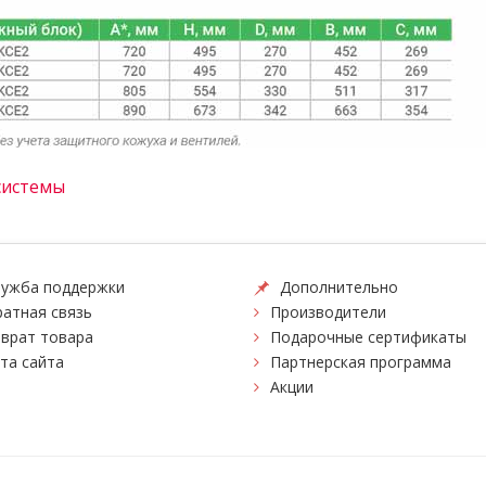
системы
ужба поддержки
Дополнительно
атная связь
Производители
врат товара
Подарочные сертификаты
та сайта
Партнерская программа
Акции