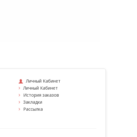
Личный Кабинет
Личный Кабинет
История заказов
Закладки
Рассылка