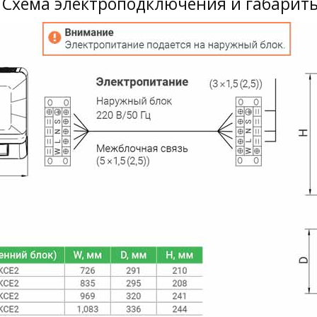
Схема электроподключения и габарит